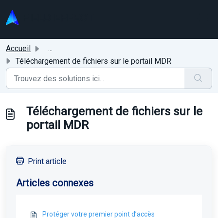
Passer au contenu principal
Accueil
...
Téléchargement de fichiers sur le portail MDR
Téléchargement de fichiers sur le
portail MDR
Print article
Articles connexes
Protéger votre premier point d’accès