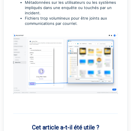
Métadonnées sur les utilisateurs ou les systèmes
impliqués dans une enquête ou touchés par un
incident.
Fichiers trop volumineux pour être joints aux
communications par courriel.
Cet article a-t-il été utile ?