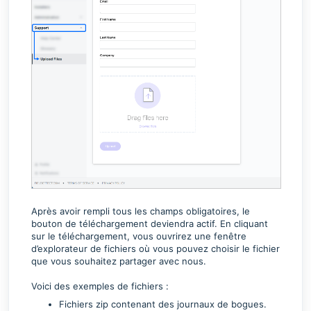
Après avoir rempli tous les champs obligatoires, le
bouton de téléchargement deviendra actif. En cliquant
sur le téléchargement, vous ouvrirez une fenêtre
d’explorateur de fichiers où vous pouvez choisir le fichier
que vous souhaitez partager avec nous.
Voici des exemples de fichiers :
Fichiers zip contenant des journaux de bogues.