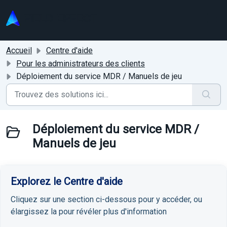
Passer au contenu principal
Accueil
Centre d'aide
Pour les administrateurs des clients
Déploiement du service MDR / Manuels de jeu
Déploiement du service MDR /
Manuels de jeu
Explorez le Centre d'aide
Cliquez sur une section ci-dessous pour y accéder, ou
élargissez la pour révéler plus d'information