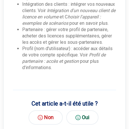
Intégration des clients : intégrer vos nouveaux
clients. Voir
Intégration d'un nouveau client de
licence en volume
et C
hoisir l'appareil :
exemples de scénarios
pour en savoir plus.
Partenaire : gérer votre profil de partenaire,
acheter des licences supplémentaires, gérer
les accès et gérer les sous-partenaires.
Profil (nom d'utilisateur) : accéder aux détails
de votre compte spécifique. Voir
Profil de
partenaire : accès et gestion
pour plus
d'informations.
Cet article a-t-il été utile ?
Non
Oui