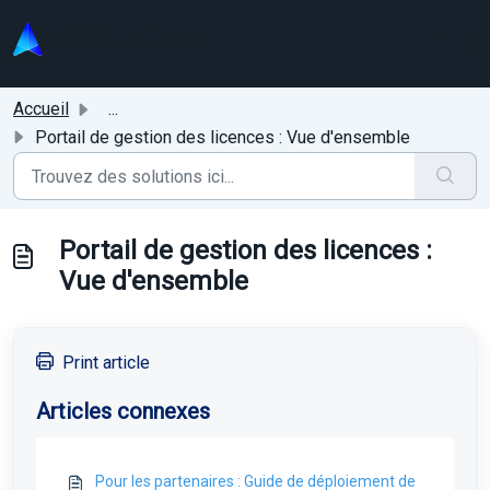
Passer au contenu principal
Accueil
...
Portail de gestion des licences : Vue d'ensemble
Portail de gestion des licences :
Vue d'ensemble
Print article
Articles connexes
Pour les partenaires : Guide de déploiement de