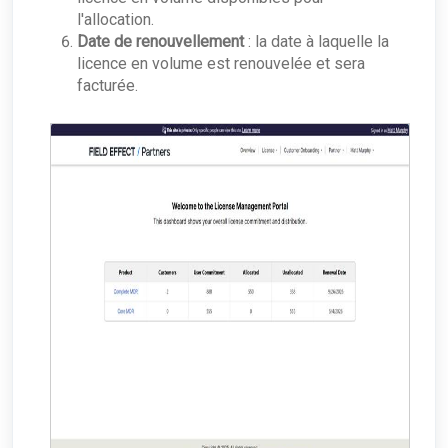
l'allocation.
Date de renouvellement
: la date à laquelle la
licence en volume est renouvelée et sera
facturée.