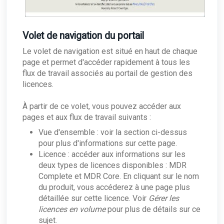
Volet de navigation du portail
Le volet de navigation est situé en haut de chaque
page et permet d'accéder rapidement à tous les
flux de travail associés au portail de gestion des
licences.
À partir de ce volet, vous pouvez accéder aux
pages et aux flux de travail suivants :
Vue d'ensemble : voir la section ci-dessus
pour plus d'informations sur cette page.
Licence : accéder aux informations sur les
deux types de licences disponibles : MDR
Complete et MDR Core. En cliquant sur le nom
du produit, vous accéderez à une page plus
détaillée sur cette licence. Voir
Gérer les
licences en volume
pour plus de détails sur ce
sujet.