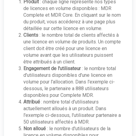
Produit
: chaque ligne représente nos types
de licences en volume disponibles : MDR
Complete et MDR Core. En cliquant sur le nom
du produit, vous accéderez à une page plus
détaillée sur cette licence en volume.
Clients
: le nombre total de clients affectés à
une licence en volume de produits. Un compte
client doit être créé pour une licence en
volume avant que les utilisateurs puissent
être attribués à un client.
Engagement de l'utilisateur
: le nombre total
d'utilisateurs disponibles d'une licence en
volume pour l'allocation. Dans l'exemple ci-
dessous, le partenaire a 888 utilisateurs
disponibles pour Complete MDR.
Attribué
: nombre total d'utilisateurs
actuellement alloués à un produit. Dans
l'exemple ci-dessous, l'utilisateur partenaire a
50 utilisateurs affectés à MDR.
Non alloué
: le nombre d'utilisateurs de la
licence en volume disponibles pour