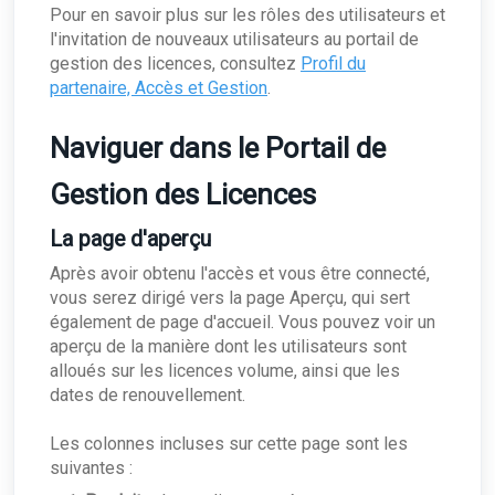
Pour en savoir plus sur les rôles des utilisateurs et
l'invitation de nouveaux utilisateurs au portail de
gestion des licences, consultez
Profil du
partenaire, Accès et Gestion
.
Naviguer dans le Portail de
Gestion des Licences
La page d'aperçu
Après avoir obtenu l'accès et vous être connecté,
vous serez dirigé vers la page Aperçu, qui sert
également de page d'accueil. Vous pouvez voir un
aperçu de la manière dont les utilisateurs sont
alloués sur les licences volume, ainsi que les
dates de renouvellement.
Les colonnes incluses sur cette page sont les
suivantes :