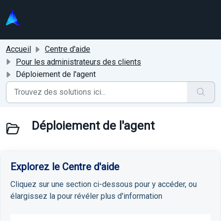
Passer au contenu principal
Accueil
Centre d'aide
Pour les administrateurs des clients
Déploiement de l'agent
Déploiement de l'agent
Explorez le Centre d'aide
Cliquez sur une section ci-dessous pour y accéder, ou
élargissez la pour révéler plus d'information