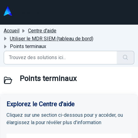
Passer au contenu principal
Accueil
Centre d'aide
Utiliser le MDR SIEM (tableau de bord)
Points terminaux
Points terminaux
Explorez le Centre d'aide
Cliquez sur une section ci-dessous pour y accéder, ou
élargissez la pour révéler plus d'information