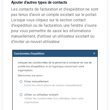
Ajouter d'autres types de contacts
Les contacts de facturation et d'expédition ne sont
pas tenus d'avoir un compte existant sur le portail.
Lorsque vous cliquez sur la section contact
d'expédition ou de facturation, une fenêtre s'ouvre
pour vous permettre de saisir les informations
manuellement, d'utiliser un utilisateur existant ou
d'inviter un nouvel utilisateur.