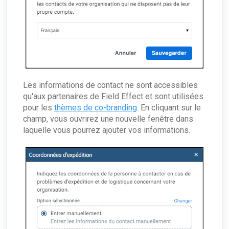
Les informations de contact ne sont accessibles
qu'aux partenaires de Field Effect et sont utilisées
pour les
thèmes de co-branding
. En cliquant sur le
champ, vous ouvrirez une nouvelle fenêtre dans
laquelle vous pourrez ajouter vos informations.