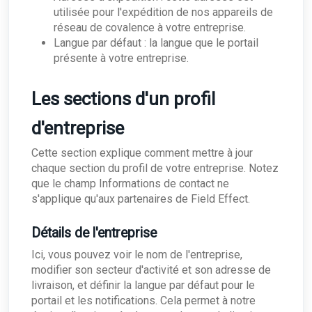
utilisée pour l'expédition de nos appareils de
réseau de covalence à votre entreprise.
Langue par défaut : la langue que le portail
présente à votre entreprise.
Les sections d'un profil
d'entreprise
Cette section explique comment mettre à jour
chaque section du profil de votre entreprise. Notez
que le champ Informations de contact ne
s'applique qu'aux partenaires de Field Effect.
Détails de l'entreprise
Ici, vous pouvez voir le nom de l'entreprise,
modifier son secteur d'activité et son adresse de
livraison, et définir la langue par défaut pour le
portail et les notifications. Cela permet à notre