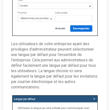
Les utilisateurs de votre entreprise ayant des
privilèges d'administrateur peuvent sélectionner
une langue par défaut pour l'ensemble de
l'entreprise. Cela permet aux administrateurs de
définir facilement une langue par défaut pour tous
les utilisateurs. La langue choisie ici sera
également la langue par défaut pour les invitations
par courrier électronique et les autres
communications.