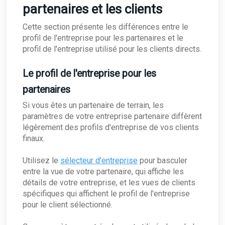
partenaires et les clients
Cette section présente les différences entre le
profil de l'entreprise pour les partenaires et le
profil de l'entreprise utilisé pour les clients directs.
Le profil de l'entreprise pour les
partenaires
Si vous êtes un partenaire de terrain, les
paramètres de votre entreprise partenaire diffèrent
légèrement des profils d'entreprise de vos clients
finaux.
Utilisez le
sélecteur d'entreprise
pour basculer
entre la vue de votre partenaire, qui affiche les
détails de votre entreprise, et les vues de clients
spécifiques qui affichent le profil de l'entreprise
pour le client sélectionné.