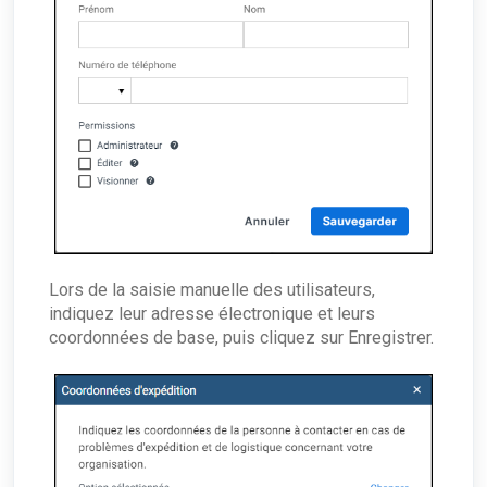
Lors de la saisie manuelle des utilisateurs,
indiquez leur adresse électronique et leurs
coordonnées de base, puis cliquez sur Enregistrer.