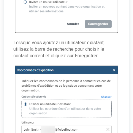
Lorsque vous ajoutez un utilisateur existant,
utilisez la barre de recherche pour choisir le
contact correct et cliquez sur Enregistrer.