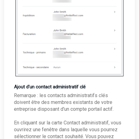
Ajout d'un contact administratif clé
Remarque : les contacts administratifs clés
doivent être des membres existants de votre
entreprise disposant d'un compte portail actif.
En cliquant sur la carte Contact administratif, vous
ouvrirez une fenêtre dans laquelle vous pourrez
sélectionner le contact souhaité. Vous pouvez