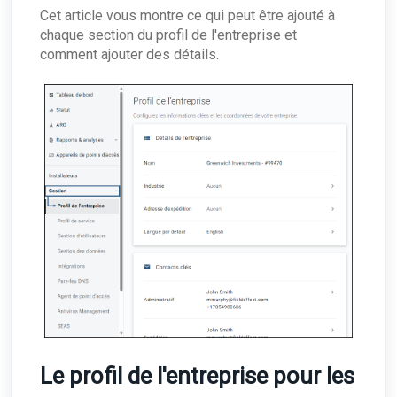
Cet article vous montre ce qui peut être ajouté à
chaque section du profil de l'entreprise et
comment ajouter des détails.
Le profil de l'entreprise pour les