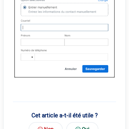
Cet article a-t-il été utile ?