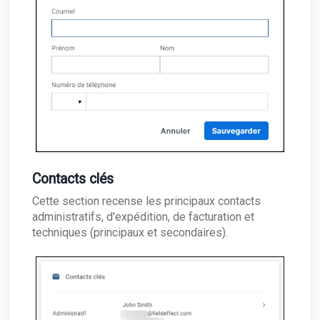
Contacts clés
Cette section recense les principaux contacts
administratifs, d'expédition, de facturation et
techniques (principaux et secondaires).