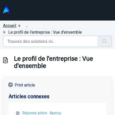
Passer au contenu principal
Accueil
...
Le profil de l'entreprise : Vue d'ensemble
Le profil de l'entreprise : Vue
d'ensemble
Print article
Articles connexes
Réponse active : Aperçu