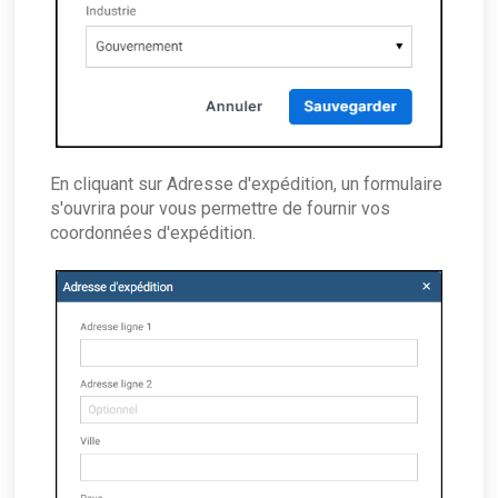
En cliquant sur Adresse d'expédition, un formulaire
s'ouvrira pour vous permettre de fournir vos
coordonnées d'expédition.