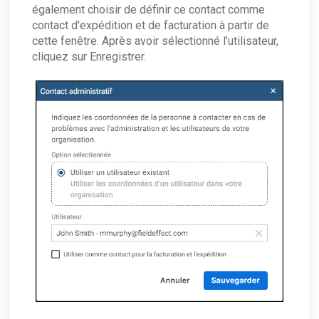
également choisir de définir ce contact comme
contact d'expédition et de facturation à partir de
cette fenêtre. Après avoir sélectionné l'utilisateur,
cliquez sur Enregistrer.