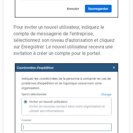
Pour inviter un nouvel utilisateur, indiquez le
compte de messagerie de l'entreprise,
sélectionnez son niveau d'autorisation et cliquez
sur Enregistrer. Le nouvel utilisateur recevra une
invitation à créer un compte pour le portail.