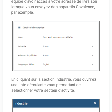
équipe d'avoir accès à votre adresse de livraison
lorsque vous envoyez des appareils Covalence,
par exemple.
En cliquant sur la section Industrie, vous ouvrirez
une liste déroulante vous permettant de
sélectionner votre secteur d'activité.