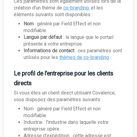
Ces paramètres sont également utilisés lors de la
création d'un thème de
co-branding
, et les
éléments suivants sont disponibles :
Nom
: généré par Field Effect et non
modifiable.
Langue par défaut
: la langue que le portail
présente à votre entreprise.
Informations de contact
: ces paramètres sont
utilisés pour les
thèmes de co-branding
.
Le profil de l'entreprise pour les clients
directs
Si vous êtes un client direct utilisant Covalence,
vous disposez des paramètres suivants :
Nom : généré par Field Effect et non
modifiable.
Industrie : l'industrie dans laquelle votre
entreprise opère.
Adresse d'expédition : cette adresse est