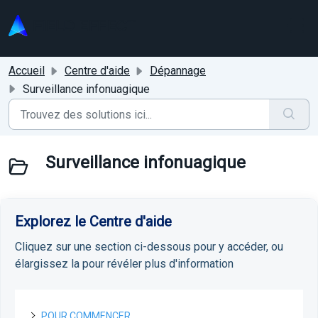
Passer au contenu principal
Accueil
Centre d'aide
Dépannage
Surveillance infonuagique
Surveillance infonuagique
Explorez le Centre d'aide
Cliquez sur une section ci-dessous pour y accéder, ou
élargissez la pour révéler plus d'information
POUR COMMENCER