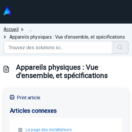
Passer au contenu principal
Accueil
...
Appareils physiques : Vue d'ensemble, et spécifications
Appareils physiques : Vue
d'ensemble, et spécifications
Print article
Articles connexes
La page des installateurs