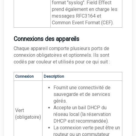
format "syslog". Field Effect
prend également en charge les
messages RFC3164 et
Common Event Format (CEF).
Connexions des appareils
Chaque appareil comporte plusieurs ports de
connexion obligatoires et optionnels. Ils sont
codés par couleur et utilisés pour ce qui suit :
Connexion
Description
Fournit une connectivité de
sauvegarde et de services
gérés.
Accepte un bail DHCP du
Vert
réseau local (la réservation
(obligatoire)
DHCP est recommandée).
La connexion verte peut être un
routeur ou un commutateur