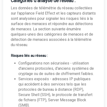
Catégories d'analyse de réseau :
Les données de télémétrie du réseau collectées
sur l'appliance Field Effect et les capteurs distants
sont analysées pour signaler les risques liés à la
surface des menaces et répondre aux détections
de menaces. La section suivante énumère
quelques-unes des catégories de menaces et de
détection de menaces associées à la télémétrie
du réseau.
Risques liés au réseau :
Configurations non sécurisées - utilisation
d'anciens protocoles, d'anciens systèmes de
cryptage ou de suites de chiffrement faibles.
Services exposés - adresses IP publiques
qui accèdent à des services tels que les
protocoles de bureau à distance (RDP),
Secure Shell (SSH), le protocole de transfert
de fichiers (FTP), Server Message Block
(SMB).