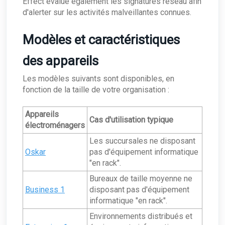
Effect évalue également les signatures réseau afin
d'alerter sur les activités malveillantes connues.
Modèles et caractéristiques
des appareils
Les modèles suivants sont disponibles, en
fonction de la taille de votre organisation :
Appareils
Cas d'utilisation typique
électroménagers
Les succursales ne disposant
Oskar
pas d'équipement informatique
"en rack".
Bureaux de taille moyenne ne
Business 1
disposant pas d'équipement
informatique "en rack".
Environnements distribués et