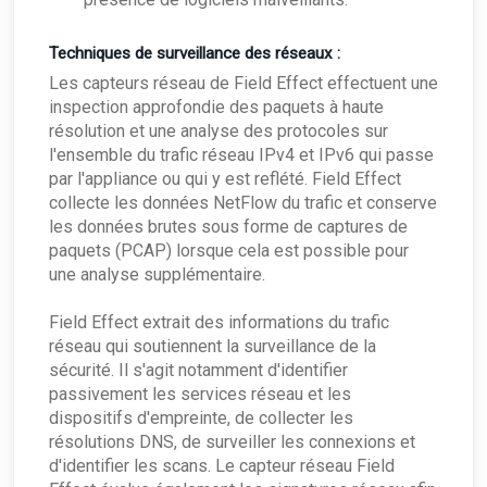
Techniques de surveillance des réseaux :
Les capteurs réseau de Field Effect effectuent une
inspection approfondie des paquets à haute
résolution et une analyse des protocoles sur
l'ensemble du trafic réseau IPv4 et IPv6 qui passe
par l'appliance ou qui y est reflété. Field Effect
collecte les données NetFlow du trafic et conserve
les données brutes sous forme de captures de
paquets (PCAP) lorsque cela est possible pour
une analyse supplémentaire.
Field Effect extrait des informations du trafic
réseau qui soutiennent la surveillance de la
sécurité. Il s'agit notamment d'identifier
passivement les services réseau et les
dispositifs d'empreinte, de collecter les
résolutions DNS, de surveiller les connexions et
d'identifier les scans. Le capteur réseau Field