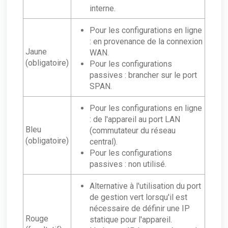
interne.
Pour les configurations en ligne
: en provenance de la connexion
Jaune
WAN.
(obligatoire)
Pour les configurations
passives : brancher sur le port
SPAN.
Pour les configurations en ligne
: de l'appareil au port LAN
Bleu
(commutateur du réseau
(obligatoire)
central).
Pour les configurations
passives : non utilisé.
Alternative à l'utilisation du port
de gestion vert lorsqu'il est
nécessaire de définir une IP
Rouge
statique pour l'appareil.