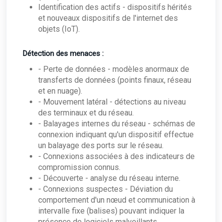
Identification des actifs - dispositifs hérités
et nouveaux dispositifs de l'internet des
objets (IoT).
Détection des menaces :
- Perte de données - modèles anormaux de
transferts de données (points finaux, réseau
et en nuage).
- Mouvement latéral - détections au niveau
des terminaux et du réseau.
- Balayages internes du réseau - schémas de
connexion indiquant qu'un dispositif effectue
un balayage des ports sur le réseau.
- Connexions associées à des indicateurs de
compromission connus.
- Découverte - analyse du réseau interne.
- Connexions suspectes - Déviation du
comportement d'un nœud et communication à
intervalle fixe (balises) pouvant indiquer la
présence de logiciels malveillants.