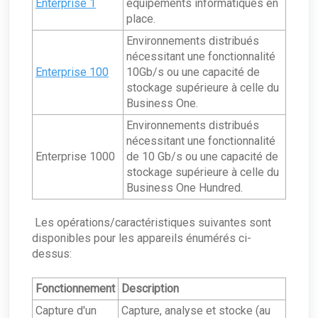
Enterprise 1
équipements informatiques en
place.
Environnements distribués
nécessitant une fonctionnalité
Enterprise 100
10Gb/s ou une capacité de
stockage supérieure à celle du
Business One.
Environnements distribués
nécessitant une fonctionnalité
Enterprise 1000
de 10 Gb/s ou une capacité de
stockage supérieure à celle du
Business One Hundred.
Les opérations/caractéristiques suivantes sont
disponibles pour les appareils énumérés ci-
dessus:
Fonctionnement
Description
Capture d'un
Capture, analyse et stocke (au