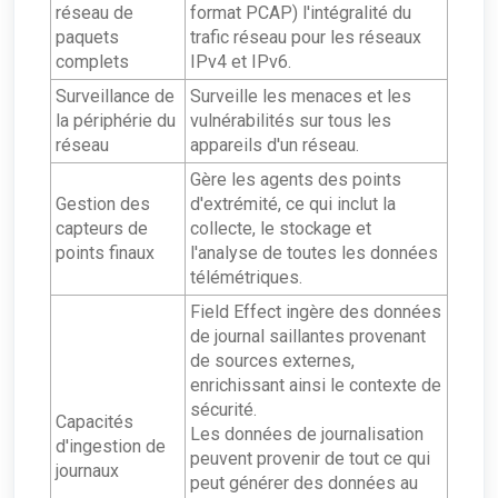
réseau de
format PCAP) l'intégralité du
paquets
trafic réseau pour les réseaux
complets
IPv4 et IPv6.
Surveillance de
Surveille les menaces et les
la périphérie du
vulnérabilités sur tous les
réseau
appareils d'un réseau.
Gère les agents des points
Gestion des
d'extrémité, ce qui inclut la
capteurs de
collecte, le stockage et
points finaux
l'analyse de toutes les données
télémétriques.
Field Effect ingère des données
de journal saillantes provenant
de sources externes,
enrichissant ainsi le contexte de
sécurité.
Capacités
Les données de journalisation
d'ingestion de
peuvent provenir de tout ce qui
journaux
peut générer des données au