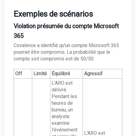
Exemples de scénarios
Violation présumée du compte Microsoft
365
Covalence a identifié qu'un compte Microsoft 365
pourrait être compromis. La probabilité que le
compte soit compromis est de 50/50.
Off
Limité
Équilibré
Agressif
L'ARO est
délivré.
Pendant les
heures de
bureau, un
analyste
examine
l'événement
L'ARO est