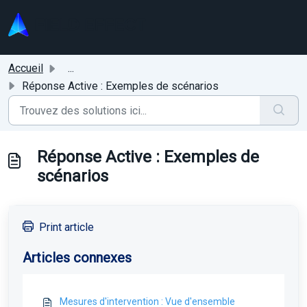
Passer au contenu principal
Accueil
...
Réponse Active : Exemples de scénarios
Réponse Active : Exemples de
scénarios
Print article
Articles connexes
Mesures d'intervention : Vue d'ensemble