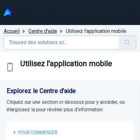
Passer au contenu principal
Accueil
Centre d'aide
Utilisez l'application mobile
Utilisez l'application mobile
Explorez le Centre d'aide
Cliquez sur une section ci-dessous pour y accéder, ou
élargissez la pour révéler plus d'information
POUR COMMENCER