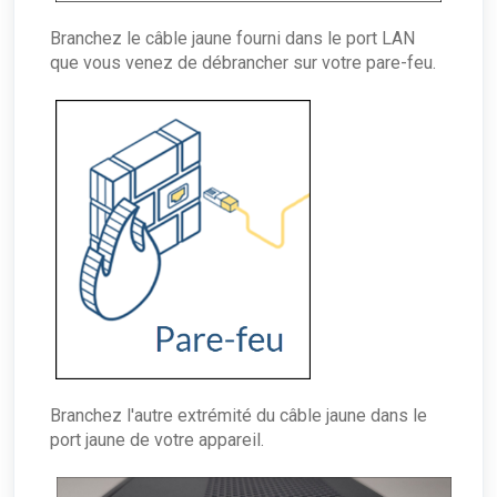
Branchez le câble jaune fourni dans le port LAN
que vous venez de débrancher sur votre pare-feu.
Branchez l'autre extrémité du câble jaune dans le
port jaune de votre appareil.