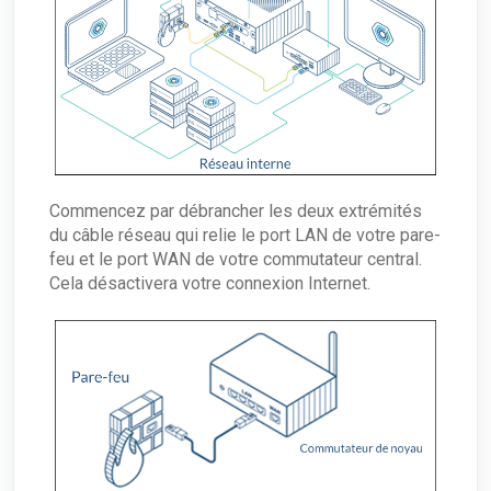
Commencez par débrancher les deux extrémités
du câble réseau qui relie le port LAN de votre pare-
feu et le port WAN de votre commutateur central.
Cela désactivera votre connexion Internet.