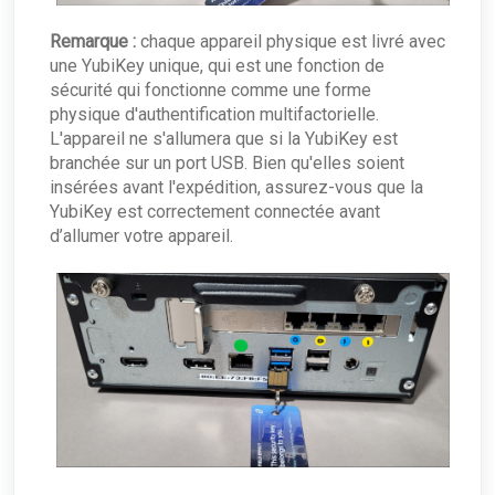
Remarque :
chaque appareil physique est livré avec
une YubiKey unique, qui est une fonction de
sécurité qui fonctionne comme une forme
physique d'authentification multifactorielle.
L'appareil ne s'allumera que si la YubiKey est
branchée sur un port USB. Bien qu'elles soient
insérées avant l'expédition, assurez-vous que la
YubiKey est correctement connectée avant
d’allumer votre appareil.