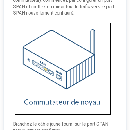
commutateur), commencez par configurer un port
SPAN et mettez en miroir tout le trafic vers le port
SPAN nouvellement configuré.
Branchez le câble jaune fourni sur le port SPAN