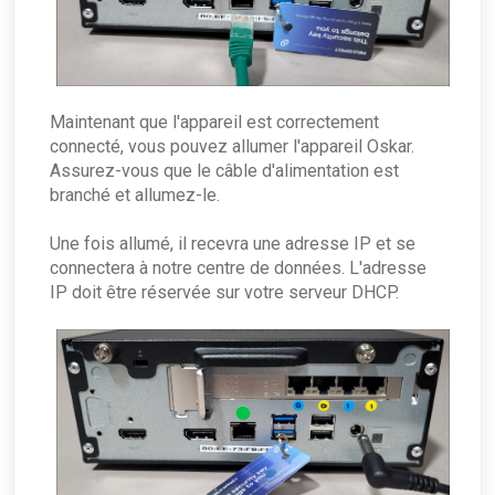
Maintenant que l'appareil est correctement
connecté, vous pouvez allumer l'appareil Oskar.
Assurez-vous que le câble d'alimentation est
branché et allumez-le.
Une fois allumé, il recevra une adresse IP et se
connectera à notre centre de données. L'adresse
IP doit être réservée sur votre serveur DHCP.