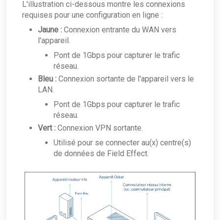
L'illustration ci-dessous montre les connexions
requises pour une configuration en ligne :
Jaune :
Connexion entrante du WAN vers
l'appareil.
Pont de 1Gbps pour capturer le trafic
réseau.
Bleu :
Connexion sortante de l'appareil vers le
LAN.
Pont de 1Gbps pour capturer le trafic
réseau.
Vert :
Connexion VPN sortante.
Utilisé pour se connecter au(x) centre(s)
de données de Field Effect.