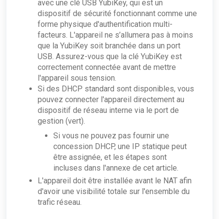
avec une clé USB YubiKey, qui est un
dispositif de sécurité fonctionnant comme une
forme physique d'authentification multi-
facteurs. L'appareil ne s’allumera pas à moins
que la YubiKey soit branchée dans un port
USB. Assurez-vous que la clé YubiKey est
correctement connectée avant de mettre
l'appareil sous tension.
Si des DHCP standard sont disponibles, vous
pouvez connecter l'appareil directement au
dispositif de réseau interne via le port de
gestion (vert).
Si vous ne pouvez pas fournir une
concession DHCP, une IP statique peut
être assignée, et les étapes sont
incluses dans l'annexe de cet article.
L'appareil doit être installée avant le NAT afin
d'avoir une visibilité totale sur l'ensemble du
trafic réseau.