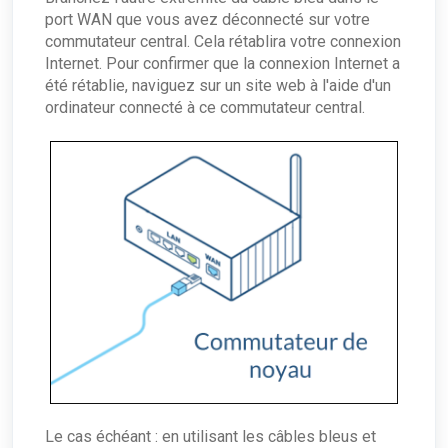
port WAN que vous avez déconnecté sur votre
commutateur central. Cela rétablira votre connexion
Internet. Pour confirmer que la connexion Internet a
été rétablie, naviguez sur un site web à l'aide d'un
ordinateur connecté à ce commutateur central.
Le cas échéant : en utilisant les câbles bleus et