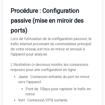
Procédure : Configuration
passive (mise en miroir des
ports)
Lors de l’utilisation de la configuration passive, le
trafic internet provenant du commutateur principal
de votre réseau est mis en miroir et envoyé à
l'appareil pour analyse.
L'illustration ci-dessous montre les connexions
requises pour une configuration en ligne :
Jaune : Connexion entrante du port en miroir
vers l'appareil.
Pont de 1Gbps pour capturer le trafic en
miroir.
Vert : Connexion VPN sortante.