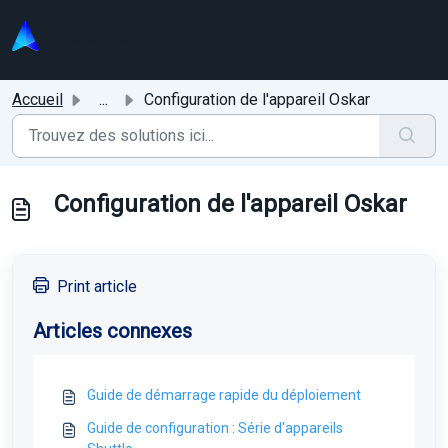
Passer au contenu principal
Accueil
...
Configuration de l'appareil Oskar
Configuration de l'appareil Oskar
Print article
Articles connexes
Guide de démarrage rapide du déploiement
Guide de configuration : Série d'appareils