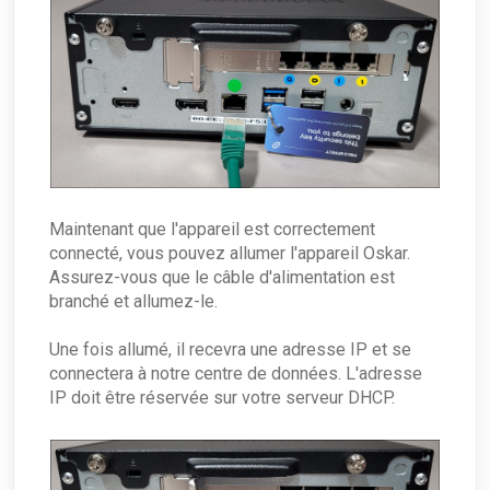
Maintenant que l'appareil est correctement
connecté, vous pouvez allumer l'appareil Oskar.
Assurez-vous que le câble d'alimentation est
branché et allumez-le.
Une fois allumé, il recevra une adresse IP et se
connectera à notre centre de données. L'adresse
IP doit être réservée sur votre serveur DHCP.