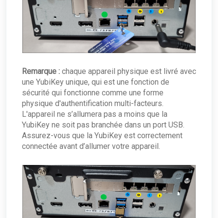
Remarque :
chaque appareil physique est livré avec
une YubiKey unique, qui est une fonction de
sécurité qui fonctionne comme une forme
physique d'authentification multi-facteurs.
L'appareil ne s’allumera pas a moins que la
YubiKey ne soit pas branchée dans un port USB.
Assurez-vous que la YubiKey est correctement
connectée avant d’allumer votre appareil.