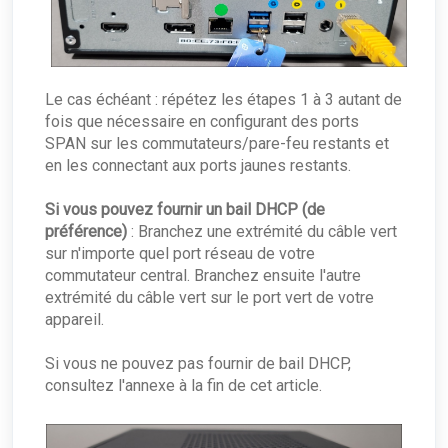
Le cas échéant : répétez les étapes 1 à 3 autant de
fois que nécessaire en configurant des ports
SPAN sur les commutateurs/pare-feu restants et
en les connectant aux ports jaunes restants.
Si vous pouvez fournir un bail DHCP (de
préférence)
: Branchez une extrémité du câble vert
sur n'importe quel port réseau de votre
commutateur central. Branchez ensuite l'autre
extrémité du câble vert sur le port vert de votre
appareil.
Si vous ne pouvez pas fournir de bail DHCP,
consultez l'annexe à la fin de cet article.