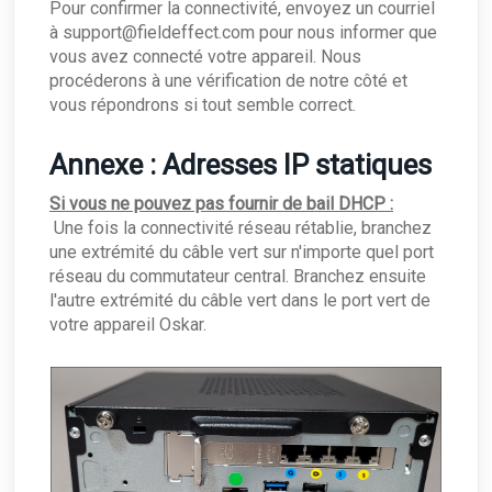
Pour confirmer la connectivité, envoyez un courriel
à support@fieldeffect.com pour nous informer que
vous avez connecté votre appareil. Nous
procéderons à une vérification de notre côté et
vous répondrons si tout semble correct.
Annexe : Adresses IP statiques
Si vous ne pouvez pas fournir de bail DHCP :
Une fois la connectivité réseau rétablie, branchez
une extrémité du câble vert sur n'importe quel port
réseau du commutateur central. Branchez ensuite
l'autre extrémité du câble vert dans le port vert de
votre appareil Oskar.