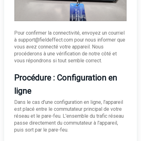
Pour confirmer la connectivité, envoyez un courriel
à support@fieldeffect.com pour nous informer que
vous avez connecté votre appareil. Nous
procéderons à une vérification de notre côté et
vous répondrons si tout semble correct.
Procédure : Configuration en
ligne
Dans le cas d'une configuration en ligne, l'appareil
est placé entre le commutateur principal de votre
réseau et le pare-feu. L'ensemble du trafic réseau
passe directement du commutateur à l'appareil,
puis sort par le pare-feu.