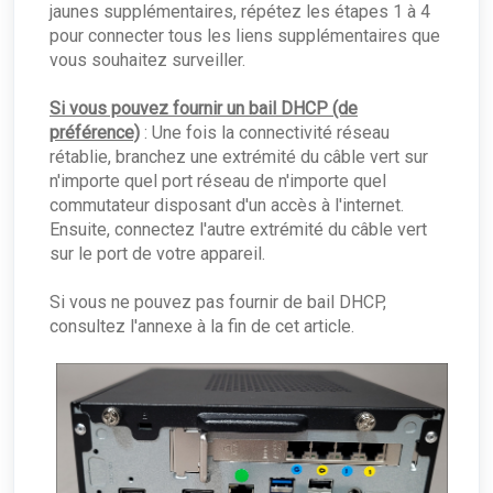
jaunes supplémentaires, répétez les étapes 1 à 4
pour connecter tous les liens supplémentaires que
vous souhaitez surveiller.
Si vous pouvez fournir un bail DHCP (de
préférence)
: Une fois la connectivité réseau
rétablie, branchez une extrémité du câble vert sur
n'importe quel port réseau de n'importe quel
commutateur disposant d'un accès à l'internet.
Ensuite, connectez l'autre extrémité du câble vert
sur le port de votre appareil.
Si vous ne pouvez pas fournir de bail DHCP,
consultez l'annexe à la fin de cet article.