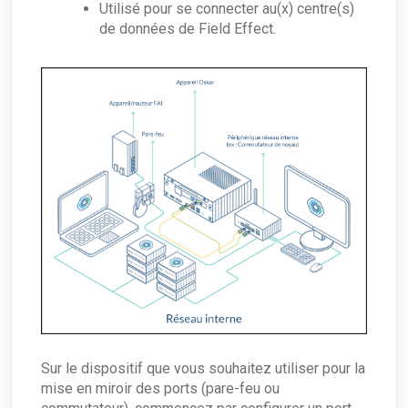
Utilisé pour se connecter au(x) centre(s)
de données de Field Effect.
Sur le dispositif que vous souhaitez utiliser pour la
mise en miroir des ports (pare-feu ou