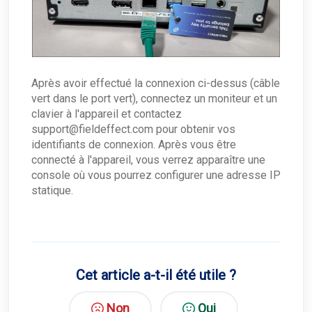
Après avoir effectué la connexion ci-dessus (câble
vert dans le port vert), connectez un moniteur et un
clavier à l'appareil et contactez
support@fieldeffect.com pour obtenir vos
identifiants de connexion. Après vous être
connecté à l'appareil, vous verrez apparaître une
console où vous pourrez configurer une adresse IP
statique.
Cet article a-t-il été utile ?
Non
Oui