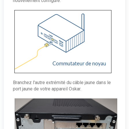
nouvellement configuré.
Branchez l'autre extrémité du câble jaune dans le
port jaune de votre appareil Oskar.