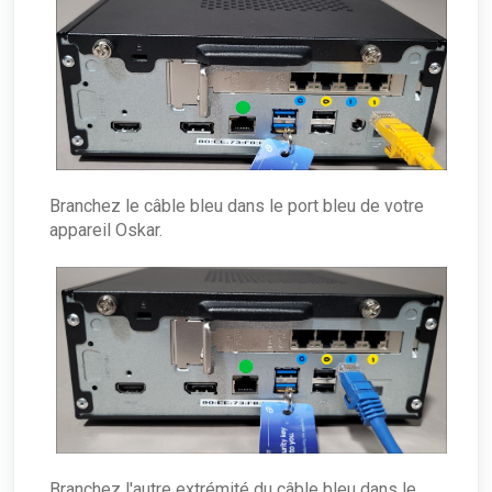
Branchez le câble bleu dans le port bleu de votre
appareil Oskar.
Branchez l'autre extrémité du câble bleu dans le