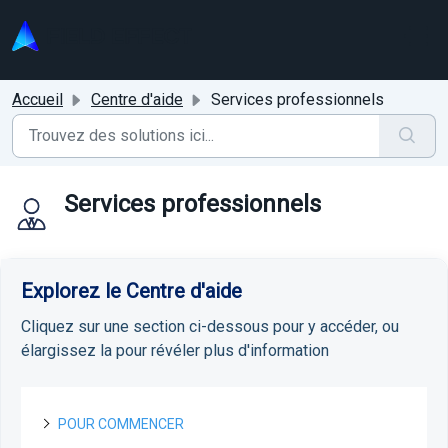
Passer au contenu principal
Accueil
Centre d'aide
Services professionnels
Services professionnels
Explorez le Centre d'aide
Cliquez sur une section ci-dessous pour y accéder, ou
élargissez la pour révéler plus d'information
POUR COMMENCER