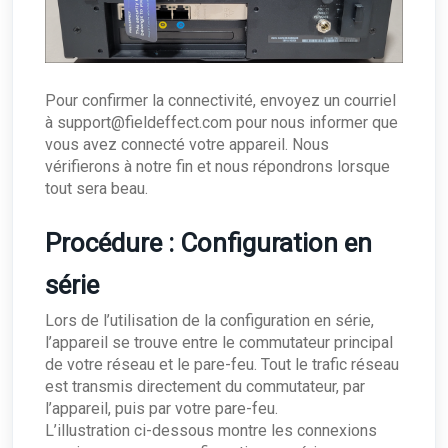
Pour confirmer la connectivité, envoyez un courriel
à support@fieldeffect.com pour nous informer que
vous avez connecté votre appareil. Nous
vérifierons à notre fin et nous répondrons lorsque
tout sera beau.
Procédure : Configuration en
série
Lors de l’utilisation de la configuration en série,
l’appareil se trouve entre le commutateur principal
de votre réseau et le pare-feu. Tout le trafic réseau
est transmis directement du commutateur, par
l’appareil, puis par votre pare-feu.
L’illustration ci-dessous montre les connexions