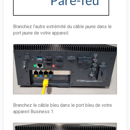
Branchez l’autre extrémité du câble jaune dans le
port jaune de votre appareil.
Branchez le câble bleu dans le port bleu de votre
appareil Business 1.