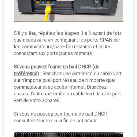
S’il y a lieu, répétez les étapes 1 à 3 autant de fois
que nécessaire en configurant les ports SPAN sur
les commutateurs/pare-feu restants et en les
connectant aux ports jaunes restants.
Si vous pouvez fournir un bail DHCP (de
préférence)
: Branchez une extrémité du câble vert
sur n’importe quel port réseau de n’importe quel
commutateur avec accès Internet. Branchez
ensuite l’autre extrémité du câble vert dans le port
vert de votre appareil.
Si vous ne pouvez pas fournir de bail DHCP,
consultez l’annexe à la fin de cet article.