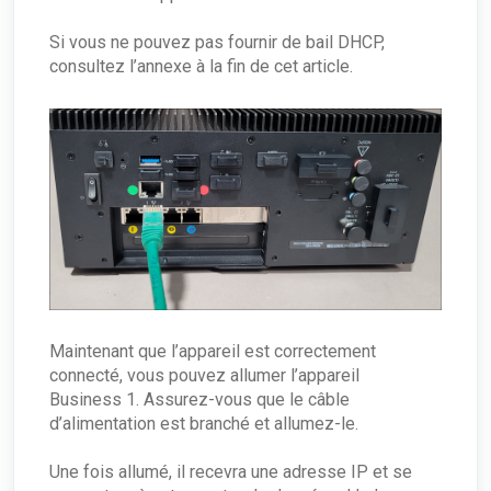
Si vous ne pouvez pas fournir de bail DHCP,
consultez l’annexe à la fin de cet article.
Maintenant que l’appareil est correctement
connecté, vous pouvez allumer l’appareil
Business 1. Assurez-vous que le câble
d’alimentation est branché et allumez-le.
Une fois allumé, il recevra une adresse IP et se