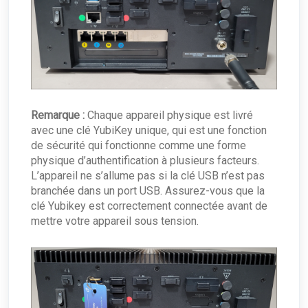
Remarque :
Chaque appareil physique est livré
avec une clé YubiKey unique, qui est une fonction
de sécurité qui fonctionne comme une forme
physique d’authentification à plusieurs facteurs.
L’appareil ne s’allume pas si la clé USB n’est pas
branchée dans un port USB. Assurez-vous que la
clé Yubikey est correctement connectée avant de
mettre votre appareil sous tension.