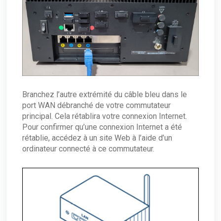
Branchez l’autre extrémité du câble bleu dans le
port WAN débranché de votre commutateur
principal. Cela rétablira votre connexion Internet.
Pour confirmer qu’une connexion Internet a été
rétablie, accédez à un site Web à l’aide d’un
ordinateur connecté à ce commutateur.