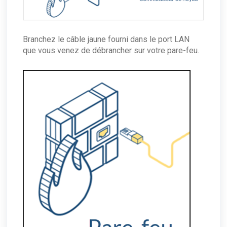
Branchez le câble jaune fourni dans le port LAN
que vous venez de débrancher sur votre pare-feu.