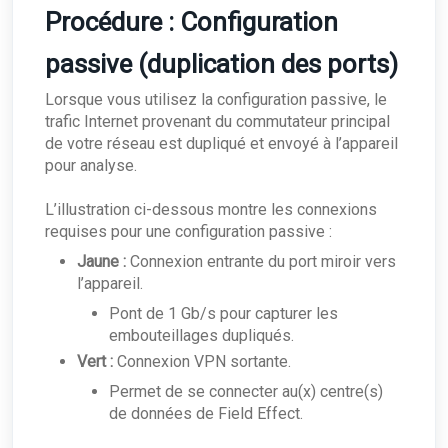
Procédure : Configuration
passive (duplication des ports)
Lorsque vous utilisez la configuration passive, le
trafic Internet provenant du commutateur principal
de votre réseau est dupliqué et envoyé à l’appareil
pour analyse.
L’illustration ci-dessous montre les connexions
requises pour une configuration passive :
Jaune :
Connexion entrante du port miroir vers
l’appareil.
Pont de 1 Gb/s pour capturer les
embouteillages dupliqués.
Vert :
Connexion VPN sortante.
Permet de se connecter au(x) centre(s)
de données de Field Effect.