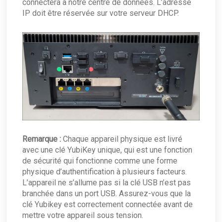
connectera à notre centre de données. L’adresse
IP doit être réservée sur votre serveur DHCP.
Remarque :
Chaque appareil physique est livré
avec une clé YubiKey unique, qui est une fonction
de sécurité qui fonctionne comme une forme
physique d’authentification à plusieurs facteurs.
L’appareil ne s’allume pas si la clé USB n’est pas
branchée dans un port USB. Assurez-vous que la
clé Yubikey est correctement connectée avant de
mettre votre appareil sous tension.