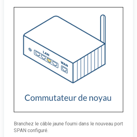
Branchez le câble jaune fourni dans le nouveau port
SPAN configuré.