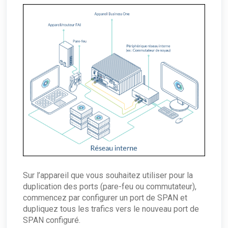
Sur l’appareil que vous souhaitez utiliser pour la
duplication des ports (pare-feu ou commutateur),
commencez par configurer un port de SPAN et
dupliquez tous
les trafics
vers le nouveau port de
SPAN configuré.