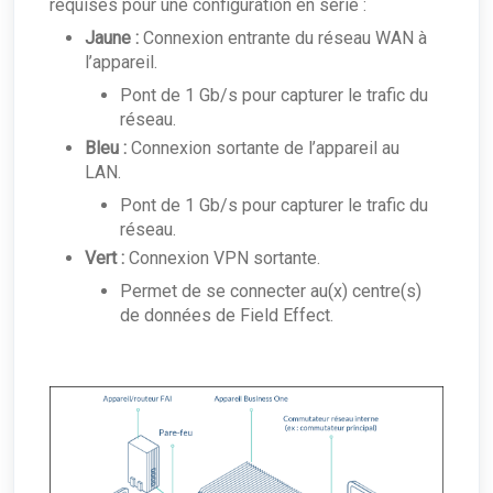
requises pour une configuration en série :
Jaune :
Connexion entrante du réseau WAN à
l’appareil.
Pont de 1 Gb/s pour capturer le trafic du
réseau.
Bleu :
Connexion sortante de l’appareil au
LAN.
Pont de 1 Gb/s pour capturer le trafic du
réseau.
Vert :
Connexion VPN sortante.
Permet de se connecter au(x) centre(s)
de données de Field Effect.