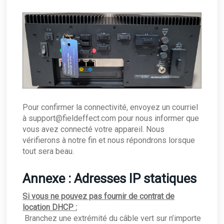
Pour confirmer la connectivité, envoyez un courriel
à support@fieldeffect.com pour nous informer que
vous avez connecté votre appareil. Nous
vérifierons à notre fin et nous répondrons lorsque
tout sera beau.
Annexe : Adresses IP statiques
Si vous ne pouvez pas fournir de contrat de
location DHCP :
Branchez une extrémité du câble vert sur n’importe