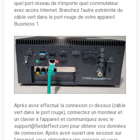
quel port réseau de n’importe quel commutateur
avec accès Internet. Branchez l’autre extrémité du
câble vert dans le port rouge de votre appareil
Business 1.
Après avoir effectué la connexion ci-dessus (câble
vert dans le port rouge), connectez un moniteur et
un clavier à l’appareil et communiquez avec le
support@fieldeffect.com pour obtenir vos données
de connexion. Après avoir ouvert une session sur
l’appareil, vous obtiendrez une console où vous