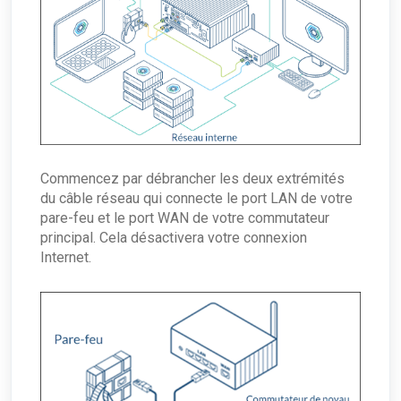
Commencez par débrancher les deux extrémités
du câble réseau qui connecte le port LAN de votre
pare-feu et le port WAN de votre commutateur
principal. Cela désactivera votre connexion
Internet.