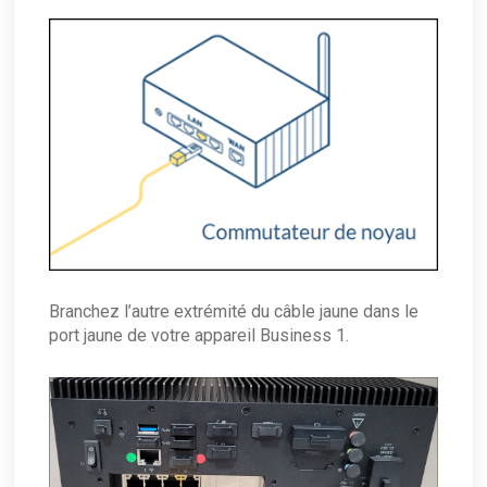
Branchez l’autre extrémité du câble jaune dans le
port jaune de votre appareil Business 1.