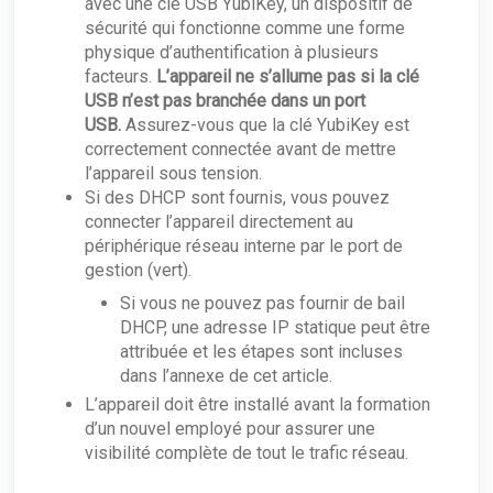
avec une clé USB YubiKey, un dispositif de
sécurité qui fonctionne comme une forme
physique d’authentification à plusieurs
facteurs.
L’appareil ne s’allume pas si la clé
USB n’est pas branchée dans un port
USB.
Assurez-vous que la clé YubiKey est
correctement connectée avant de mettre
l’appareil sous tension.
Si des DHCP sont fournis, vous pouvez
connecter l’appareil directement au
périphérique réseau interne par le port de
gestion (vert).
Si vous ne pouvez pas fournir de bail
DHCP, une adresse IP statique peut être
attribuée et les étapes sont incluses
dans l’annexe de cet article.
L’appareil doit être installé avant la formation
d’un nouvel employé pour assurer une
visibilité complète de tout le trafic réseau.