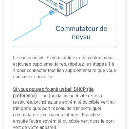
Le cas échéant : Si vous utilisez des câbles bleus
et jaunes supplémentaires, répétez les étapes 1 à
4 pour connecter tout lien supplémentaire que vous
souhaitez surveiller.
Si vous pouvez fournir un bail DHCP (de
préférence)
: Une fois la connectivité réseau
restaurée, branchez une extrémité du câble vert sur
n’importe quel port réseau de n’importe quel
commutateur avec accès Internet. Branchez
ensuite l’autre extrémité du câble vert dans le port
vert de votre appareil.